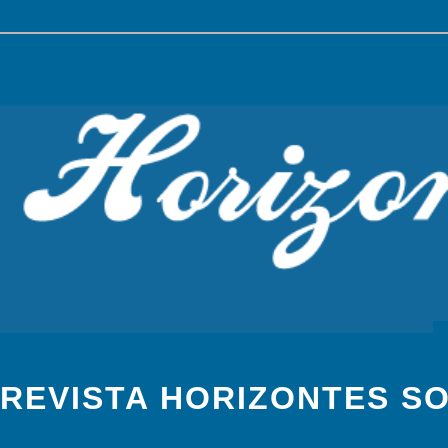
REVISTA HORIZONTES S