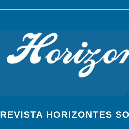
REVISTA HORIZONTES S