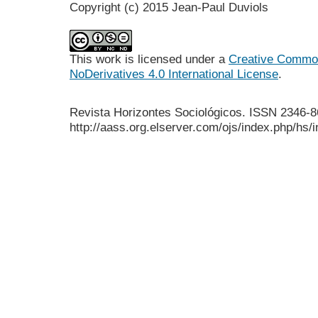
Copyright (c) 2015 Jean-Paul Duviols
This work is licensed under a
Creative Common
NoDerivatives 4.0 International License
.
Revista Horizontes Sociológicos. ISSN 2346-
http://aass.org.elserver.com/ojs/index.php/hs/