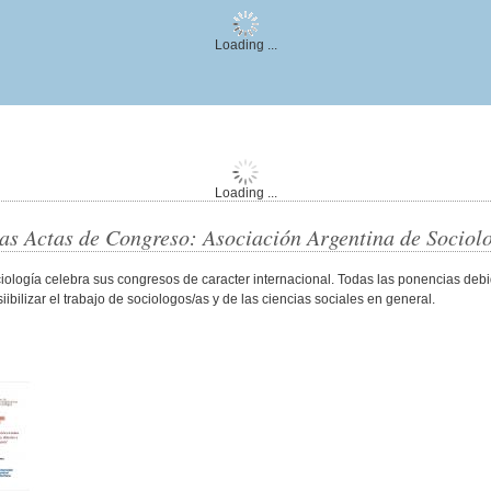
Loading ...
Loading ...
as Actas de Congreso: Asociación Argentina de Sociol
iología celebra sus congresos de caracter internacional. Todas las ponencias de
ibilizar el trabajo de sociologos/as y de las ciencias sociales en general.