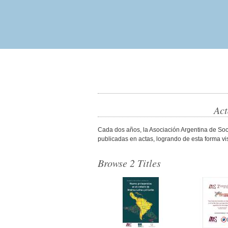
Act
Cada dos años, la Asociación Argentina de Soc
publicadas en actas, logrando de esta forma visi
Browse 2 Titles