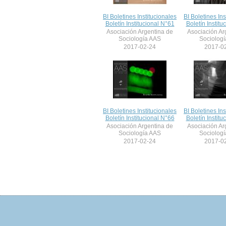
BI Boletines Institucionales
BI Boletines Ins
Boletín Institucional N°61
Boletín Institu
Asociación Argentina de
Asociación Ar
Sociología AAS
Sociolog
2017-02-24
2017-0
BI Boletines Institucionales
BI Boletines Ins
Boletín Institucional N°66
Boletín Institu
Asociación Argentina de
Asociación Ar
Sociología AAS
Sociolog
2017-02-24
2017-0